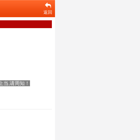
返回
上当,请周知！