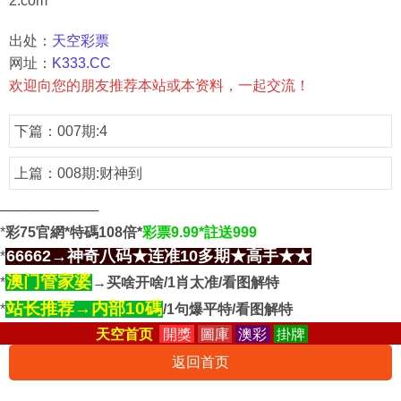
2.com
出处：
天空彩票
网址：
K333.CC
欢迎向您的朋友推荐本站或本资料，一起交流！
下篇：
007期:4
上篇：
008期:财神到
──────────
*
彩75官網*特碼108倍*
彩票9.99*註送999
66662→神奇八码★连准10多期★高手★★
*
澳门管家婆
*
→买啥开啥/1肖太准/看图解特
站长推荐→内部10碼
*
/1句爆平特/看图解特
天空首页
開獎
圖庫
澳彩
掛牌
返回首页