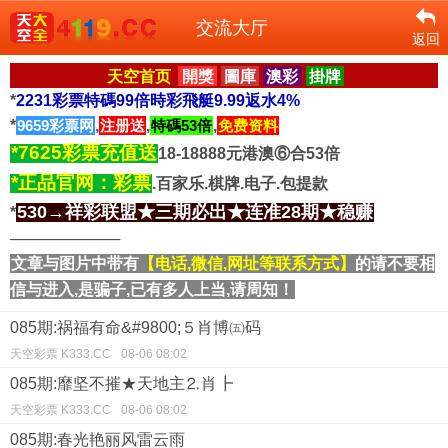
交流大厅
返回
天空首页
開獎
圖庫
澳彩
掛牌
*
2231彩票特碼99倍時彩飛艇9.99返水4%
*
9659彩票网
,
注册送
,
特碼53倍
,
免费资料
*7625彩票充值送
18-18888元港澳⑥合53倍
*正品官网：彩票
.百家乐.棋牌.电子.包提款
530→祥彩联盟★三期必出★连准28期★稳赚
*
──────────
文章与图片中带有
【电话,微信,网址等联系方式】
的请不要相
信与进入,是骗子,已有多人上当,请周知！
085期:祸福有命&#9800;５肖博㈤码
天空彩票 K333.CC
08-06 08:02
085期:靡坚不摧★天地主⒉肖┣
天空彩票 K333.CC
08-06 08:02
085期:春光艳丽风雷云雨