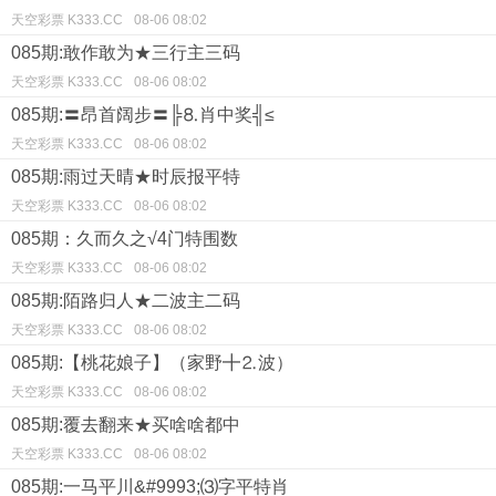
天空彩票 K333.CC
08-06 08:02
085期:敢作敢为★三行主三码
天空彩票 K333.CC
08-06 08:02
085期:〓昂首阔步〓╠⒏肖中奖╣≤
天空彩票 K333.CC
08-06 08:02
085期:雨过天晴★时辰报平特
天空彩票 K333.CC
08-06 08:02
085期：久而久之√4门特围数
天空彩票 K333.CC
08-06 08:02
085期:陌路归人★二波主二码
天空彩票 K333.CC
08-06 08:02
085期:【桃花娘子】（家野╋⒉波）
天空彩票 K333.CC
08-06 08:02
085期:覆去翻来★买啥啥都中
天空彩票 K333.CC
08-06 08:02
085期:一马平川&#9993;⑶字平特肖