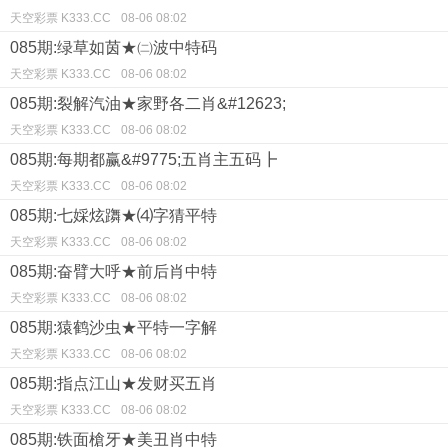
天空彩票 K333.CC
08-06 08:02
085期:绿草如茵★㈡波中特码
天空彩票 K333.CC
08-06 08:02
085期:裂解汽油★家野各二肖&#12623;
天空彩票 K333.CC
08-06 08:02
085期:每期都赢&#9775;五肖主五码┣
天空彩票 K333.CC
08-06 08:02
085期:七婇炫躌★⑷字猜平特
天空彩票 K333.CC
08-06 08:02
085期:奋臂大呼★前后肖中特
天空彩票 K333.CC
08-06 08:02
085期:猿鹤沙虫★平特一字解
天空彩票 K333.CC
08-06 08:02
085期:指点江山★发财买五肖
天空彩票 K333.CC
08-06 08:02
085期:铁面槍牙★美丑肖中特