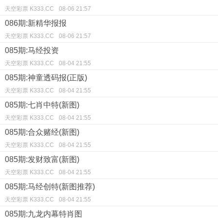
天空彩票 K333.CC
08-06 21:57
086期:新精华报报
天空彩票 K333.CC
08-06 21:57
085期:马经投资
天空彩票 K333.CC
08-04 21:55
085期:神童透码报(正版)
天空彩票 K333.CC
08-04 21:55
085期:七肖中特(新图)
天空彩票 K333.CC
08-04 21:55
085期:合众赌经(新图)
天空彩票 K333.CC
08-04 21:55
085期:发财致富(新图)
天空彩票 K333.CC
08-04 21:55
085期:马经创特(新图推荐)
天空彩票 K333.CC
08-04 21:55
085期:九龙内幕特肖图