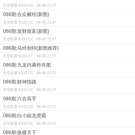
天空彩票 K333.CC
08-06 21:57
086期:合众赌经(新图)
天空彩票 K333.CC
08-06 21:57
086期:发财致富(新图)
天空彩票 K333.CC
08-06 21:57
086期:马经创特(新图推荐)
天空彩票 K333.CC
08-06 21:57
086期:九龙内幕特肖图
天空彩票 K333.CC
08-06 21:57
086期:财神指路
天空彩票 K333.CC
08-06 21:57
086期:六合高手
天空彩票 K333.CC
08-06 21:57
086期:白小姐龙虎霸
天空彩票 K333.CC
08-06 21:57
086期:纵横天下