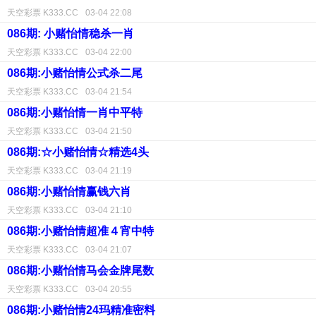
天空彩票 K333.CC
03-04 22:08
086期: 小赌怡情稳杀一肖
天空彩票 K333.CC
03-04 22:00
086期:小赌怡情公式杀二尾
天空彩票 K333.CC
03-04 21:54
086期:小赌怡情一肖中平特
天空彩票 K333.CC
03-04 21:50
086期:☆小赌怡情☆精选4头
天空彩票 K333.CC
03-04 21:19
086期:小赌怡情赢钱六肖
天空彩票 K333.CC
03-04 21:10
086期:小赌怡情超准４宵中特
天空彩票 K333.CC
03-04 21:07
086期:小赌怡情马会金牌尾数
天空彩票 K333.CC
03-04 20:55
086期:小赌怡情24玛精准密料