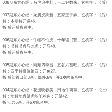
008期东方心经：马虎追牛赶，一二好数来。玄机字：《后》
007期东方心经：龙腾虎跃新，五家王子弄。玄机字：《后》
解：本期特开猴46。
拆:后开后肖猴中。
006期东方心经：牛犊不怕虎，十年读书苦。玄机字：《后》
解：书解书肖马龙虎；开马48。
拆:后开后肖马中。
005期东方心经：雨顺四季昌，五谷六畜旺。玄机字：《后》
解：四季解排位第四；开兔27。
拆:后部首口部3画，部外3画，开3岁的兔肖中。
004期东方心经：花漫映春美，田地牛耕耘。玄机字：《汢》
解：地解地肖鼠虎蛇羊鸡狗；开鼠42。
拆:汢共6画，开6岁鼠肖中。