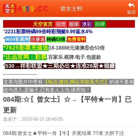
曾女士料
返回
天空首页
開獎
圖庫
澳彩
掛牌
*
2231彩票特碼99倍時彩飛艇9.99返水4%
*
9659彩票网
,
注册送
,
特碼53倍
,
免费资料
*7625彩票充值送
18-18888元港澳⑥合53倍
*正品官网：彩票
.百家乐.棋牌.电子.包提款
530→祥彩联盟★三期必出★连准28期★稳赚
*
──────────
文章与图片中带有
【电话,微信,网址等联系方式】
的请不要相
信与进入,是骗子,已有多人上当,请周知！
084期:☆〖曾女士〗☆→【平特★一肖】已
更新
发表于：2023-06-10 16:45:55
084期:曾女士★平特一肖【牛】开奖结果 ??准 大胆下注