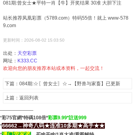
081期:曾女士★平特一肖【牛】开奖结果 30准 大胆下注
站长推荐凤凰彩票（5789.com）特码55倍！就上 www-578
9.com
更新时间：2026-08-02 15:03:50
出处：
天空彩票
网址：
K333.CC
欢迎向您的朋友推荐本站或本资料，一起交流！
下篇：
084期:☆〖曾女士〗☆→【野兽与家畜】已更新
上篇：
返回列表
──────────
*
彩75官網*特碼108倍*
彩票9.99*註送999
66662→神奇八码★连准10多期★高手★★
*
澳门管家婆
*
→买啥开啥/1肖太准/看图解特