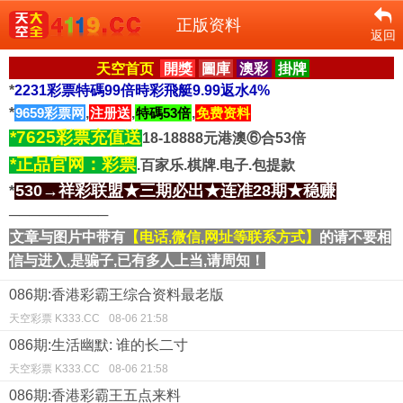
正版资料
返回
天空首页
開獎
圖庫
澳彩
掛牌
*
2231彩票特碼99倍時彩飛艇9.99返水4%
*
9659彩票网
,
注册送
,
特碼53倍
,
免费资料
*7625彩票充值送
18-18888元港澳⑥合53倍
*正品官网：彩票
.百家乐.棋牌.电子.包提款
530→祥彩联盟★三期必出★连准28期★稳赚
*
──────────
文章与图片中带有
【电话,微信,网址等联系方式】
的请不要相
信与进入,是骗子,已有多人上当,请周知！
086期:香港彩霸王综合资料最老版
天空彩票 K333.CC
08-06 21:58
086期:生活幽默: 谁的长二寸
天空彩票 K333.CC
08-06 21:58
086期:香港彩霸王五点来料